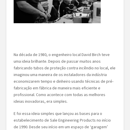
Na década de 1980, o engenheiro local David Birch teve
uma ideia brilhante. Depois de passar muitos anos
fabricando tubos de proteção contra incêndio no local, ele
imaginou uma maneira de os instaladores da indústria
economizarem tempo e dinheiro usando técnicas de pré-
fabricação em fábrica de maneira mais eficiente e
profissional. Como acontece com todas as melhores
ideias inovadoras, era simples.
E foi essa ideia simples que lançou as bases para o
estabelecimento de Sale Engineering Products no início
de 1990. Desde seu início em um espaço de ‘garagem’