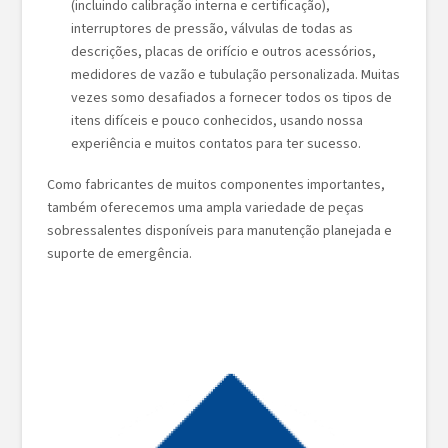
(incluindo calibração interna e certificação),
interruptores de pressão, válvulas de todas as
descrições, placas de orifício e outros acessórios,
medidores de vazão e tubulação personalizada. Muitas
vezes somo desafiados a fornecer todos os tipos de
itens difíceis e pouco conhecidos, usando nossa
experiência e muitos contatos para ter sucesso.
Como fabricantes de muitos componentes importantes,
também oferecemos uma ampla variedade de peças
sobressalentes disponíveis para manutenção planejada e
suporte de emergência.