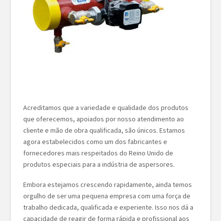
Acreditamos que a variedade e qualidade dos produtos
que oferecemos, apoiados por nosso atendimento ao
cliente e mão de obra qualificada, são únicos. Estamos
agora estabelecidos como um dos fabricantes e
fornecedores mais respeitados do Reino Unido de
produtos especiais para a indústria de aspersores.
Embora estejamos crescendo rapidamente, ainda temos
orgulho de ser uma pequena empresa com uma força de
trabalho dedicada, qualificada e experiente. Isso nos dá a
capacidade de reagir de forma rápida e profissional aos