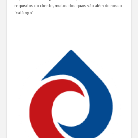
requisitos do cliente, muitos dos quais vão além do nosso
‘catálogo’.