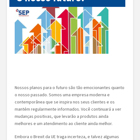
Nossos planos para o futuro são tão emocionantes quanto
o nosso passado. Somos uma empresa moderna e
contemporânea que se inspira nos seus clientes e os
mantém regularmente informados. Você continuará a ver
mudanças positivas, que levarão a produtos ainda
melhores e um atendimento ao cliente ainda melhor.
Embora o Brexit da UE traga incerteza, e talvez algumas