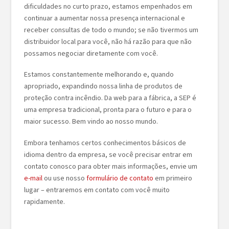
dificuldades no curto prazo, estamos empenhados em
continuar a aumentar nossa presença internacional e
receber consultas de todo o mundo; se não tivermos um
distribuidor local para você, não há razão para que não
possamos negociar diretamente com você.
Estamos constantemente melhorando e, quando
apropriado, expandindo nossa linha de produtos de
proteção contra incêndio. Da web para a fábrica, a SEP é
uma empresa tradicional, pronta para o futuro e para o
maior sucesso. Bem vindo ao nosso mundo.
Embora tenhamos certos conhecimentos básicos de
idioma dentro da empresa, se você precisar entrar em
contato conosco para obter mais informações, envie um
e-mail
ou use nosso
formulário de contato
em primeiro
lugar – entraremos em contato com você muito
rapidamente.