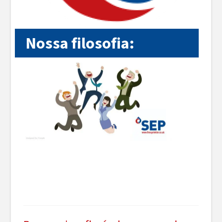
Nossa filosofia: