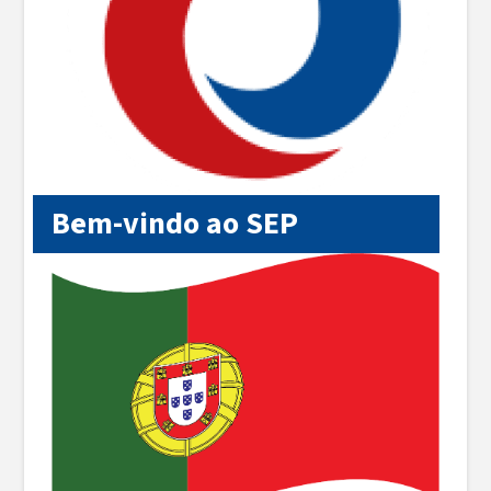
Bem-vindo ao SEP