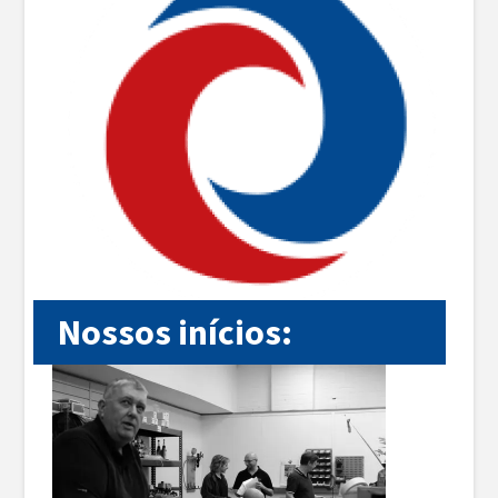
Nossos inícios: