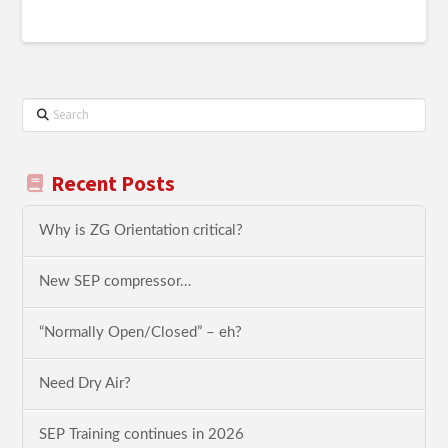
Search
Recent Posts
Why is ZG Orientation critical?
New SEP compressor…
“Normally Open/Closed” – eh?
Need Dry Air?
SEP Training continues in 2026