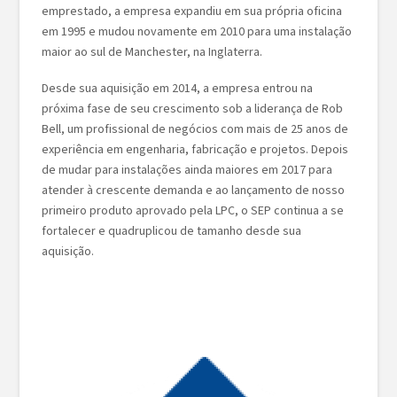
emprestado, a empresa expandiu em sua própria oficina
em 1995 e mudou novamente em 2010 para uma instalação
maior ao sul de Manchester, na Inglaterra.
Desde sua aquisição em 2014, a empresa entrou na
próxima fase de seu crescimento sob a liderança de Rob
Bell, um profissional de negócios com mais de 25 anos de
experiência em engenharia, fabricação e projetos. Depois
de mudar para instalações ainda maiores em 2017 para
atender à crescente demanda e ao lançamento de nosso
primeiro produto aprovado pela LPC, o SEP continua a se
fortalecer e quadruplicou de tamanho desde sua
aquisição.