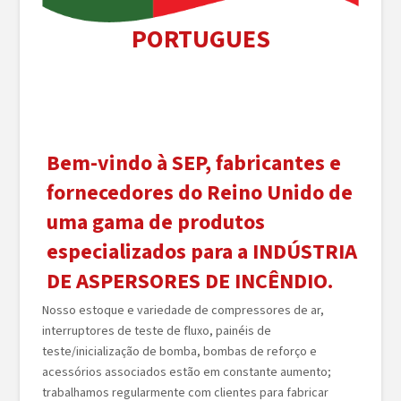
PORTUGUES
Bem-vindo à SEP, fabricantes e
fornecedores do Reino Unido de
uma gama de produtos
especializados para a INDÚSTRIA
DE ASPERSORES DE INCÊNDIO.
Nosso estoque e variedade de compressores de ar,
interruptores de teste de fluxo, painéis de
teste/inicialização de bomba, bombas de reforço e
acessórios associados estão em constante aumento;
trabalhamos regularmente com clientes para fabricar