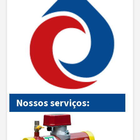
Nossos serviços: